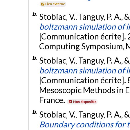
Lien externe
Stobiac, V., Tanguy, P. A., 
boltzmann simulation of i
[Communication écrite].
Computing Symposium, M
Stobiac, V., Tanguy, P. A., 
boltzmann simulation of i
[Communication écrite]. 
Mesoscopic Methods in En
France.
Non disponible
Stobiac, V., Tanguy, P. A., 
Boundary conditions for t