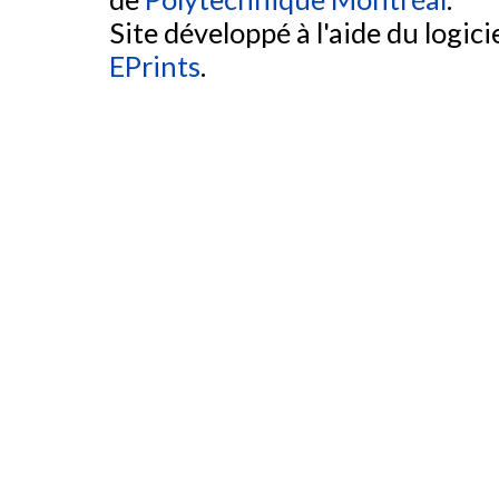
Site développé à l'aide du logicie
EPrints
.