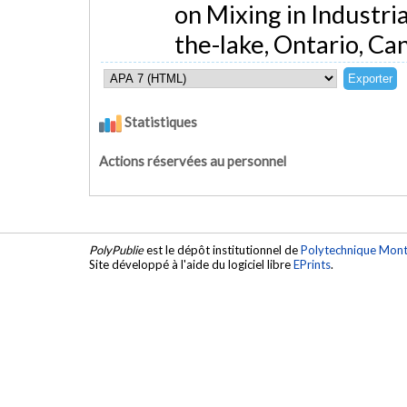
on Mixing in Industri
the-lake, Ontario, Ca
Statistiques
Actions réservées au personnel
PolyPublie
est le dépôt institutionnel de
Polytechnique Mont
Site développé à l'aide du logiciel libre
EPrints
.