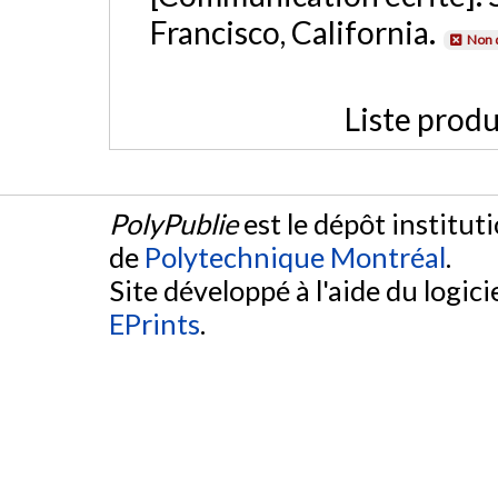
Francisco, California.
Non 
Liste produ
PolyPublie
est le dépôt institut
de
Polytechnique Montréal
.
Site développé à l'aide du logicie
EPrints
.