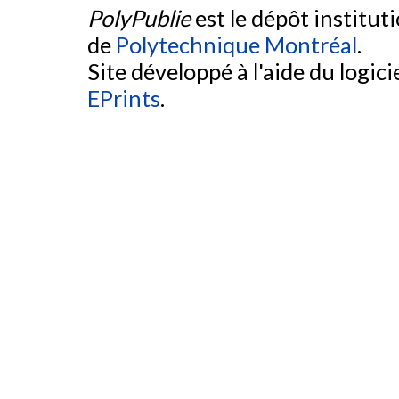
PolyPublie
est le dépôt institut
de
Polytechnique Montréal
.
Site développé à l'aide du logicie
EPrints
.