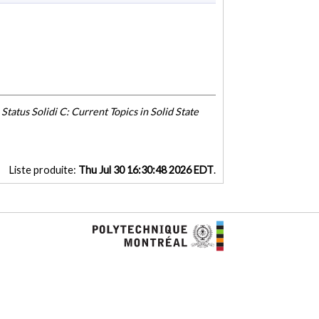
Status Solidi C: Current Topics in Solid State
Liste produite:
Thu Jul 30 16:30:48 2026 EDT
.