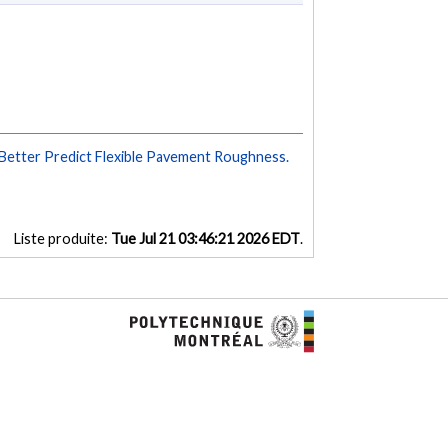
etter Predict Flexible Pavement Roughness.
Liste produite:
Tue Jul 21 03:46:21 2026 EDT
.