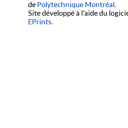
de
Polytechnique Montréal
.
Site développé à l'aide du logicie
EPrints
.