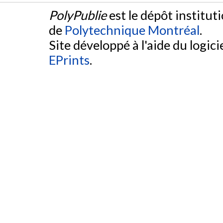
PolyPublie
est le dépôt institut
de
Polytechnique Montréal
.
Site développé à l'aide du logicie
EPrints
.