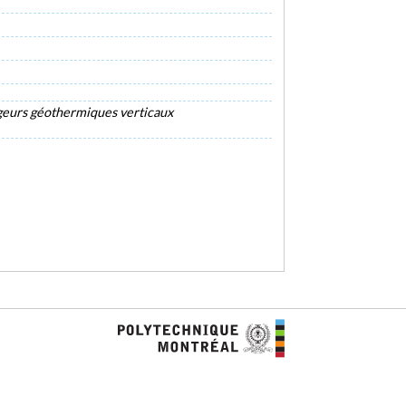
geurs géothermiques verticaux