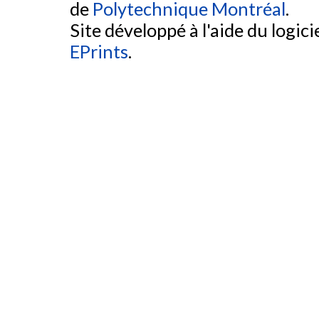
de
Polytechnique Montréal
.
Site développé à l'aide du logicie
EPrints
.