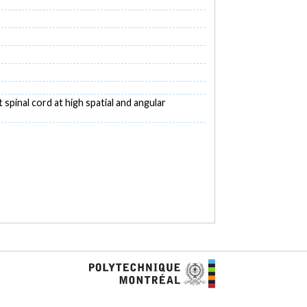
t spinal cord at high spatial and angular