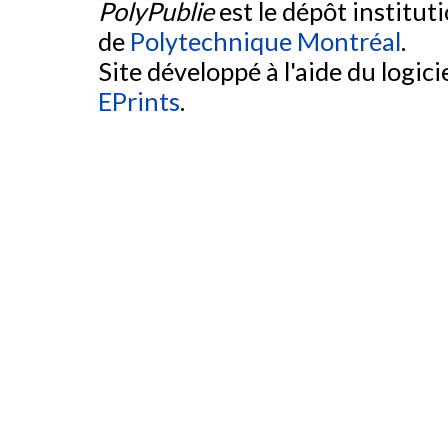
PolyPublie
est le dépôt institut
de
Polytechnique Montréal
.
Site développé à l'aide du logicie
EPrints
.