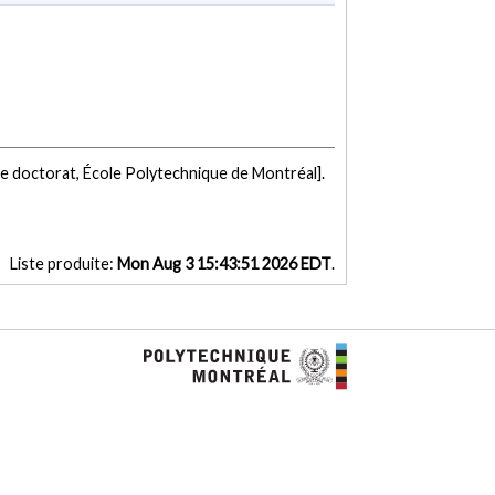
e doctorat, École Polytechnique de Montréal].
Liste produite:
Mon Aug 3 15:43:51 2026 EDT
.