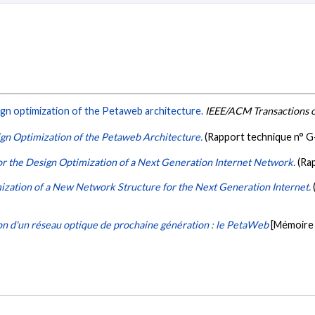
gn optimization of the Petaweb architecture.
IEEE/ACM Transactions 
gn Optimization of the Petaweb Architecture.
(Rapport technique n° 
or the Design Optimization of a Next Generation Internet Network.
(Ra
ization of a New Network Structure for the Next Generation Internet.
on d'un réseau optique de prochaine génération : le PetaWeb
[Mémoire 