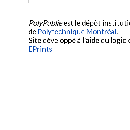
PolyPublie
est le dépôt institut
de
Polytechnique Montréal
.
Site développé à l'aide du logicie
EPrints
.