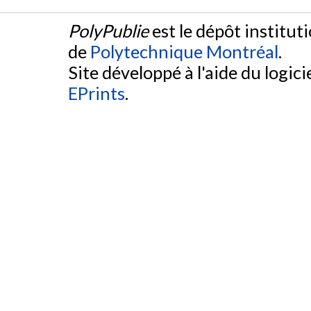
PolyPublie
est le dépôt institut
de
Polytechnique Montréal
.
Site développé à l'aide du logicie
EPrints
.