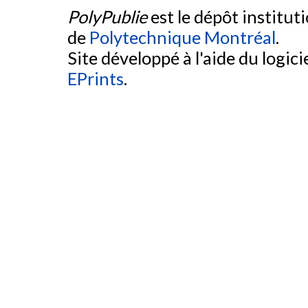
PolyPublie
est le dépôt institut
de
Polytechnique Montréal
.
Site développé à l'aide du logicie
EPrints
.