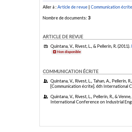
Aller à :
Article de revue
|
Communication écrit
Nombre de documents:
3
ARTICLE DE REVUE
Quintana, V., Rivest, L., & Pellerin, R. (2011).
Non disponible
COMMUNICATION ÉCRITE
Quintana, V., Rivest, L., Tahan, A., Pellerin, R.
[Communication écrite]. 6th International
Quintana, V., Rivest, L., Pellerin, R., & Venne,
International Conference on Industrial E