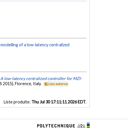
modelling of a low-latency centralized
.
A low-latency centralized controller for MZI-
 2015), Florence, Italy.
Lien externe
Liste produite:
Thu Jul 30 17:11:11 2026 EDT
.