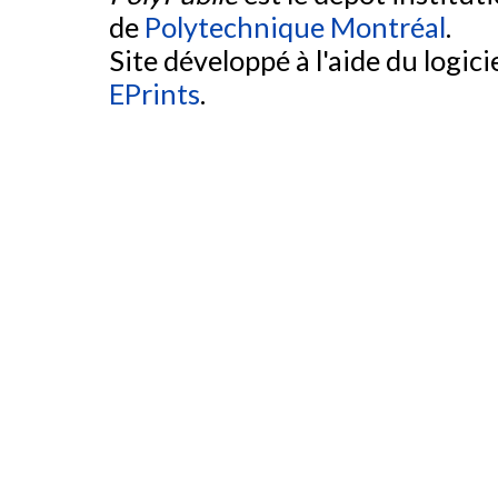
de
Polytechnique Montréal
.
Site développé à l'aide du logicie
EPrints
.