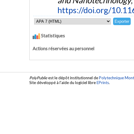
and Nanotechnology
,
https://doi.org/10.1
Statistiques
Actions réservées au personnel
PolyPublie
est le dépôt institutionnel de
Polytechnique Mont
Site développé à l'aide du logiciel libre
EPrints
.