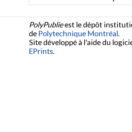
PolyPublie
est le dépôt institut
de
Polytechnique Montréal
.
Site développé à l'aide du logicie
EPrints
.