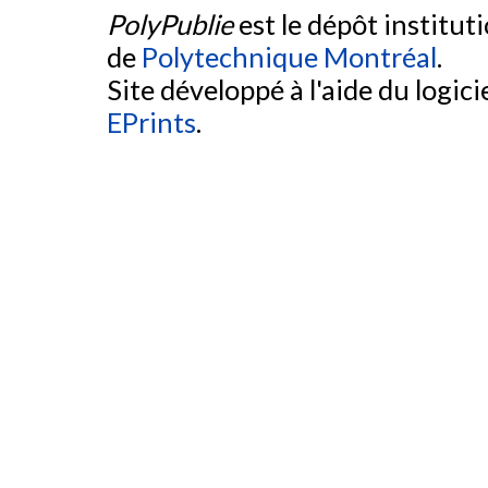
PolyPublie
est le dépôt institut
de
Polytechnique Montréal
.
Site développé à l'aide du logicie
EPrints
.