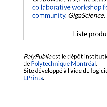
collaborative workshop f
community.
GigaScience
,
Liste produ
PolyPublie
est le dépôt institut
de
Polytechnique Montréal
.
Site développé à l'aide du logicie
EPrints
.