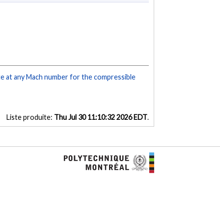
e at any Mach number for the compressible
Liste produite:
Thu Jul 30 11:10:32 2026 EDT
.