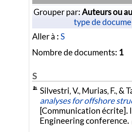
Grouper par:
Auteurs ou au
type de docume
Aller à :
S
Nombre de documents:
1
S
Silvestri, V., Murias, F., & 
analyses for offshore stru
[Communication écrite]. 
Engineering conference.