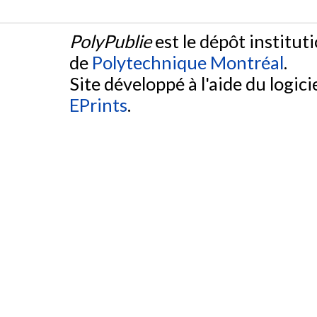
PolyPublie
est le dépôt institut
de
Polytechnique Montréal
.
Site développé à l'aide du logicie
EPrints
.