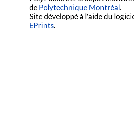
de
Polytechnique Montréal
.
Site développé à l'aide du logicie
EPrints
.