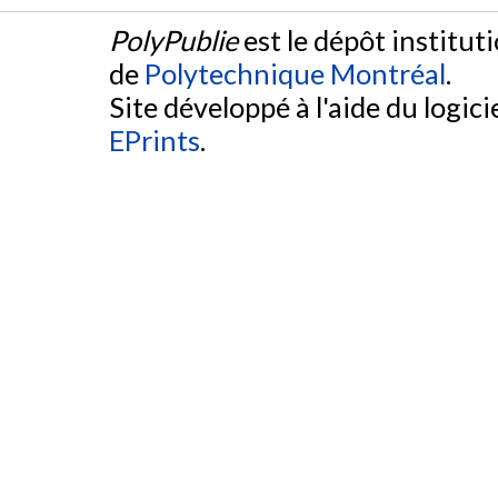
PolyPublie
est le dépôt institut
de
Polytechnique Montréal
.
Site développé à l'aide du logicie
EPrints
.