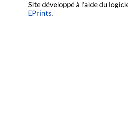
Site développé à l'aide du logicie
EPrints
.