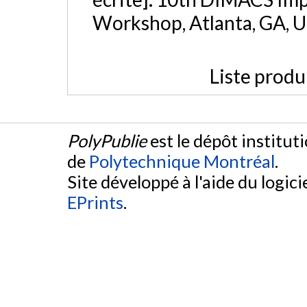
Workshop, Atlanta, GA, U
Liste produ
PolyPublie
est le dépôt institut
de
Polytechnique Montréal
.
Site développé à l'aide du logicie
EPrints
.