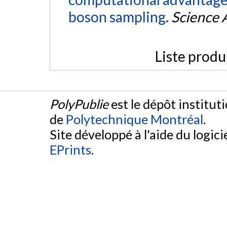
boson sampling.
Science 
Liste produ
PolyPublie
est le dépôt institut
de
Polytechnique Montréal
.
Site développé à l'aide du logicie
EPrints
.