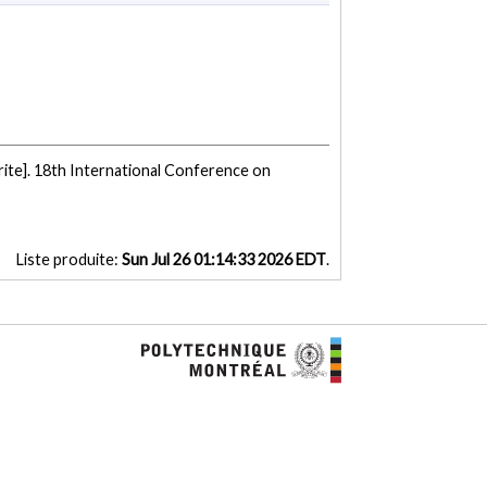
ite]. 18th International Conference on
Liste produite:
Sun Jul 26 01:14:33 2026 EDT
.