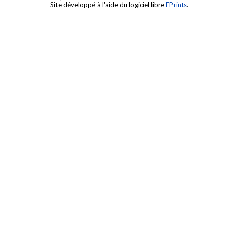
Site développé à l'aide du logiciel libre
EPrints
.