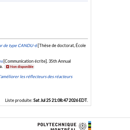
eur de type CANDU-6
[Thèse de doctorat, École
es
[Communication écrite]. 35th Annual
a.
Non disponible
'améliorer les réflecteurs des réacteurs
Liste produite:
Sat Jul 25 21:08:47 2026 EDT
.