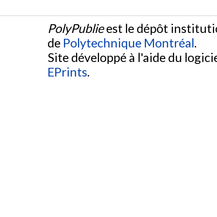
PolyPublie
est le dépôt institut
de
Polytechnique Montréal
.
Site développé à l'aide du logicie
EPrints
.