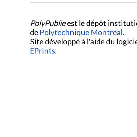
PolyPublie
est le dépôt institut
de
Polytechnique Montréal
.
Site développé à l'aide du logicie
EPrints
.