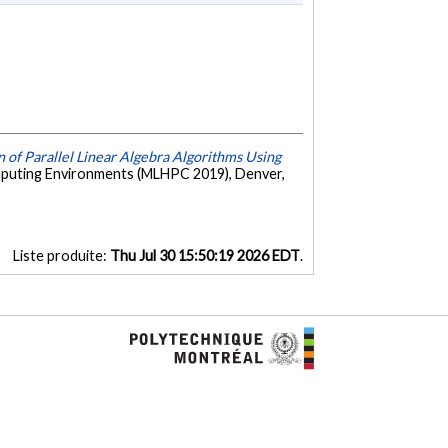
 of Parallel Linear Algebra Algorithms Using
puting Environments (MLHPC 2019), Denver,
Liste produite:
Thu Jul 30 15:50:19 2026 EDT
.