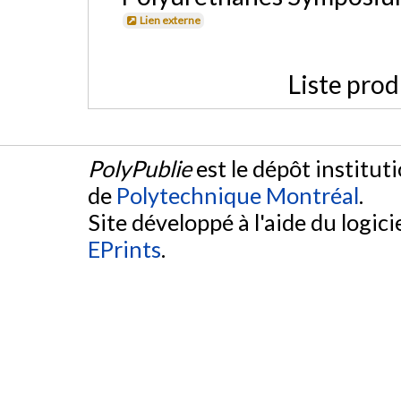
Lien externe
Liste prod
PolyPublie
est le dépôt institut
de
Polytechnique Montréal
.
Site développé à l'aide du logicie
EPrints
.