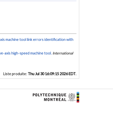
xis machine tool link errors identification with
ve-axis high-speed machine tool.
International
Liste produite:
Thu Jul 30 16:09:15 2026 EDT
.