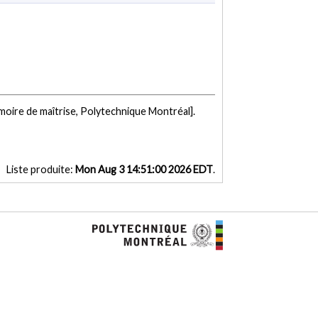
oire de maîtrise, Polytechnique Montréal].
Liste produite:
Mon Aug 3 14:51:00 2026 EDT
.