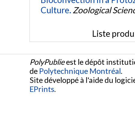
Culture.
Zoological Scien
Liste produ
PolyPublie
est le dépôt institut
de
Polytechnique Montréal
.
Site développé à l'aide du logicie
EPrints
.