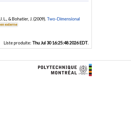
. L., & Bohatier, J. (2009).
Two-Dimensional
ien externe
Liste produite:
Thu Jul 30 16:25:48 2026 EDT
.