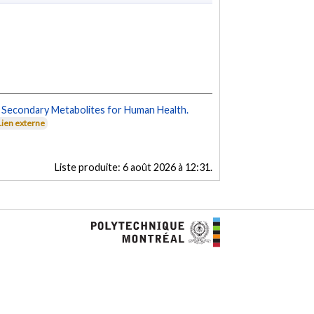
f Secondary Metabolites for Human Health.
Lien externe
Liste produite:
6 août 2026 à 12:31
.