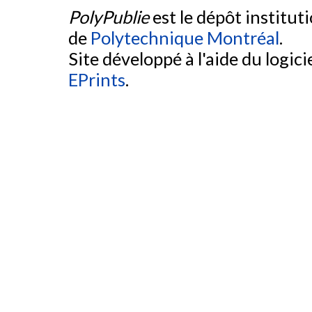
PolyPublie
est le dépôt institut
de
Polytechnique Montréal
.
Site développé à l'aide du logicie
EPrints
.