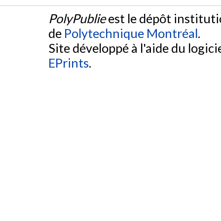
PolyPublie
est le dépôt institut
de
Polytechnique Montréal
.
Site développé à l'aide du logicie
EPrints
.