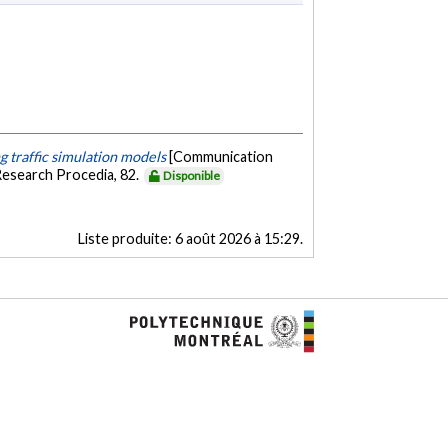
ng traffic simulation models
[Communication
Research Procedia, 82.
Disponible
Liste produite:
6 août 2026 à 15:29
.