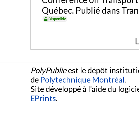
Québec. Publié dans Tran
Disponible
L
PolyPublie
est le dépôt institut
de
Polytechnique Montréal
.
Site développé à l'aide du logicie
EPrints
.