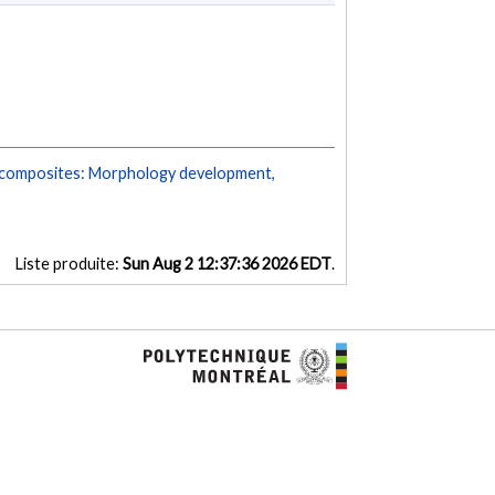
 composites: Morphology development,
Liste produite:
Sun Aug 2 12:37:36 2026 EDT
.