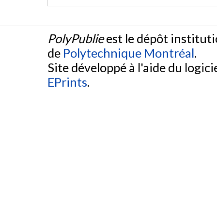
PolyPublie
est le dépôt institut
de
Polytechnique Montréal
.
Site développé à l'aide du logicie
EPrints
.